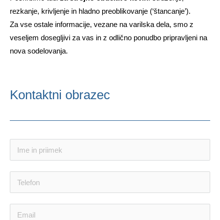
rezkanje, krivljenje in hladno preoblikovanje (‘štancanje’).
Za vse ostale informacije, vezane na varilska dela, smo z
veseljem dosegljivi za vas in z odlično ponudbo pripravljeni na
nova sodelovanja.
Kontaktni obrazec